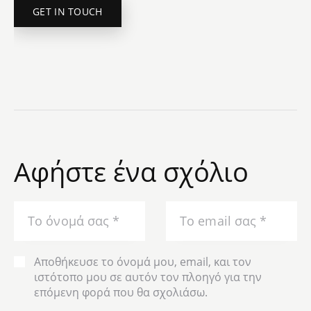
Αφήστε ένα σχόλιο
Αποθήκευσε το όνομά μου, email, και τον
ιστότοπο μου σε αυτόν τον πλοηγό για την
επόμενη φορά που θα σχολιάσω.