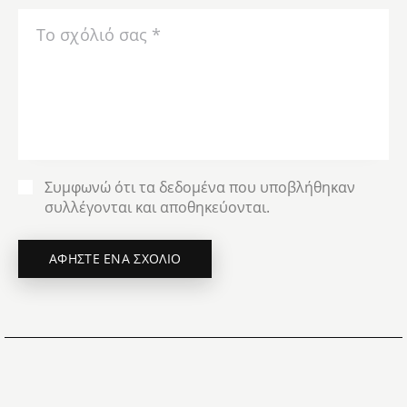
Συμφωνώ ότι τα δεδομένα που υποβλήθηκαν
συλλέγονται και αποθηκεύονται.