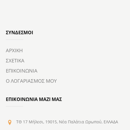
ΣΎΝΔΕΣΜΟΙ
ΑΡΧΙΚΗ
ΣΧΕΤΙΚΑ
ΕΠΙΚΟΙΝΩΝΙΑ
Ο ΛΟΓΑΡΙΑΣΜΟΣ ΜΟΥ
ΕΠΙΚΟΙΝΩΝΙΑ ΜΑΖΙ ΜΑΣ
ΤΘ 17 Μήλεσι, 19015, Νέα Παλάτια Ωρωπού, ΕΛΛΑΔΑ