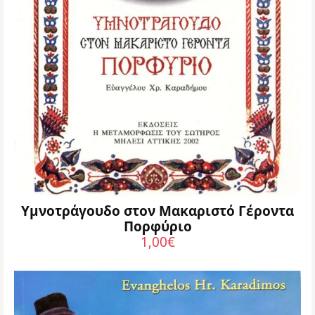
Υμνοτράγουδο στον Μακαριστό Γέροντα
Πορφύριο
1,00
€