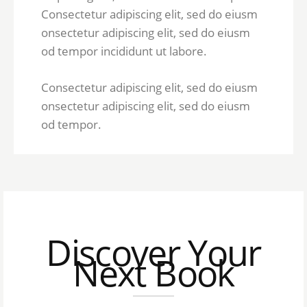
Consectetur adipiscing elit, sed do eiusm
onsectetur adipiscing elit, sed do eiusm
od tempor incididunt ut labore.
Consectetur adipiscing elit, sed do eiusm
onsectetur adipiscing elit, sed do eiusm
od tempor.
Discover Your
Next Book