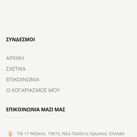
ΣΎΝΔΕΣΜΟΙ
ΑΡΧΙΚΗ
ΣΧΕΤΙΚΑ
ΕΠΙΚΟΙΝΩΝΙΑ
Ο ΛΟΓΑΡΙΑΣΜΟΣ ΜΟΥ
ΕΠΙΚΟΙΝΩΝΙΑ ΜΑΖΙ ΜΑΣ
ΤΘ 17 Μήλεσι, 19015, Νέα Παλάτια Ωρωπού, ΕΛΛΑΔΑ