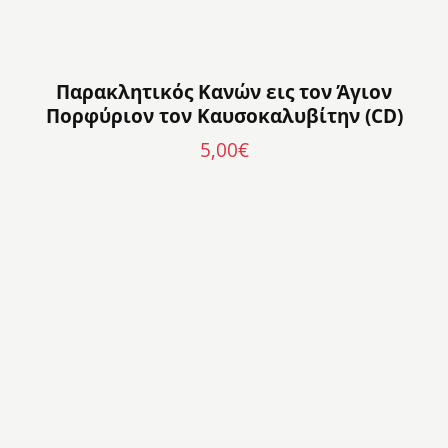
Παρακλητικός Κανών εις τον Άγιον
Πορφύριον τον Καυσοκαλυβίτην (CD)
5,00
€