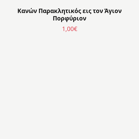
Κανών Παρακλητικός εις τον Άγιον
Πορφύριον
1,00
€