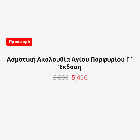
Προσφορά
Ασματική Ακολουθία Αγίου Πορφυρίου Γ΄
Έκδοση
6,00
€
5,40
€