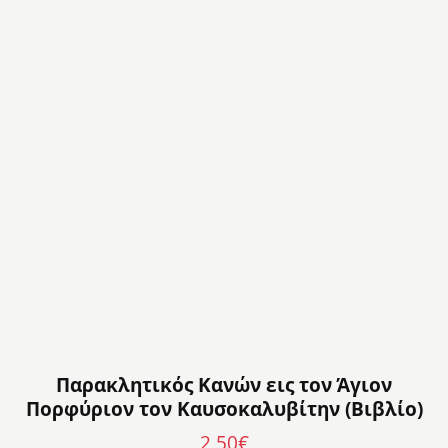
Παρακλητικός Κανών εις τον Άγιον
Πορφύριον τον Καυσοκαλυβίτην (Βιβλίο)
2,50
€