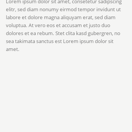
Lorem ipsum dolor sit amet, consetetur sadipscing
elitr, sed diam nonumy eirmod tempor invidunt ut
labore et dolore magna aliquyam erat, sed diam
voluptua. At vero eos et accusam et justo duo
dolores et ea rebum. Stet clita kasd gubergren, no
sea takimata sanctus est Lorem ipsum dolor sit
amet.