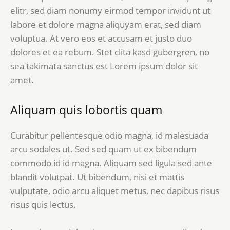
elitr, sed diam nonumy eirmod tempor invidunt ut
labore et dolore magna aliquyam erat, sed diam
voluptua. At vero eos et accusam et justo duo
dolores et ea rebum. Stet clita kasd gubergren, no
sea takimata sanctus est Lorem ipsum dolor sit
amet.
Aliquam quis lobortis quam
Curabitur pellentesque odio magna, id malesuada
arcu sodales ut. Sed sed quam ut ex bibendum
commodo id id magna. Aliquam sed ligula sed ante
blandit volutpat. Ut bibendum, nisi et mattis
vulputate, odio arcu aliquet metus, nec dapibus risus
risus quis lectus.