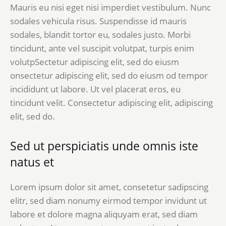
Mauris eu nisi eget nisi imperdiet vestibulum. Nunc
sodales vehicula risus. Suspendisse id mauris
sodales, blandit tortor eu, sodales justo. Morbi
tincidunt, ante vel suscipit volutpat, turpis enim
volutpSectetur adipiscing elit, sed do eiusm
onsectetur adipiscing elit, sed do eiusm od tempor
incididunt ut labore. Ut vel placerat eros, eu
tincidunt velit. Consectetur adipiscing elit, adipiscing
elit, sed do.
Sed ut perspiciatis unde omnis iste
natus et
Lorem ipsum dolor sit amet, consetetur sadipscing
elitr, sed diam nonumy eirmod tempor invidunt ut
labore et dolore magna aliquyam erat, sed diam