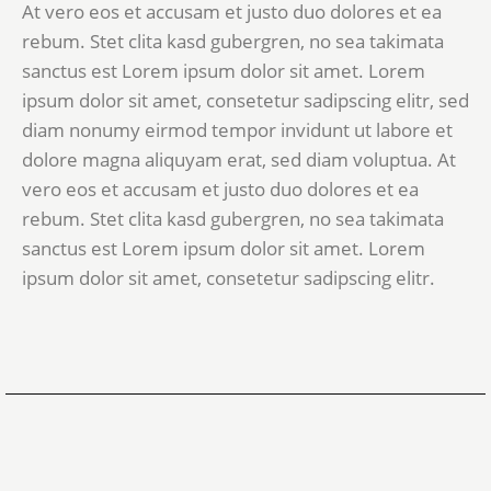
At vero eos et accusam et justo duo dolores et ea
rebum. Stet clita kasd gubergren, no sea takimata
sanctus est Lorem ipsum dolor sit amet. Lorem
ipsum dolor sit amet, consetetur sadipscing elitr, sed
diam nonumy eirmod tempor invidunt ut labore et
dolore magna aliquyam erat, sed diam voluptua. At
vero eos et accusam et justo duo dolores et ea
rebum. Stet clita kasd gubergren, no sea takimata
sanctus est Lorem ipsum dolor sit amet. Lorem
ipsum dolor sit amet, consetetur sadipscing elitr.