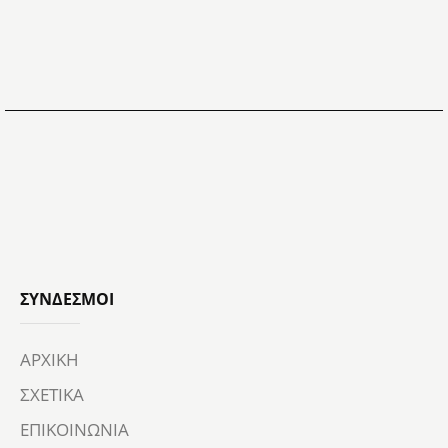
ΣΎΝΔΕΣΜΟΙ
ΑΡΧΙΚΗ
ΣΧΕΤΙΚΑ
ΕΠΙΚΟΙΝΩΝΙΑ