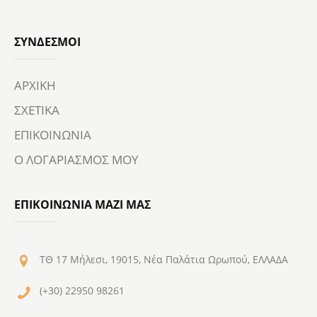
ΣΎΝΔΕΣΜΟΙ
ΑΡΧΙΚΗ
ΣΧΕΤΙΚΑ
ΕΠΙΚΟΙΝΩΝΙΑ
Ο ΛΟΓΑΡΙΑΣΜΟΣ ΜΟΥ
ΕΠΙΚΟΙΝΩΝΙΑ ΜΑΖΙ ΜΑΣ
ΤΘ 17 Μήλεσι, 19015, Νέα Παλάτια Ωρωπού, ΕΛΛΑΔΑ
(+30) 22950 98261