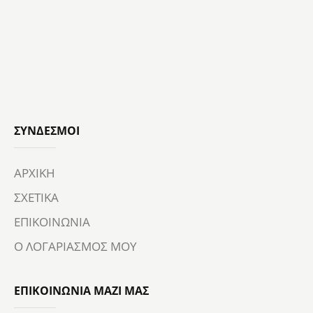
ΣΎΝΔΕΣΜΟΙ
ΑΡΧΙΚΗ
ΣΧΕΤΙΚΑ
ΕΠΙΚΟΙΝΩΝΙΑ
Ο ΛΟΓΑΡΙΑΣΜΟΣ ΜΟΥ
ΕΠΙΚΟΙΝΩΝΙΑ ΜΑΖΙ ΜΑΣ