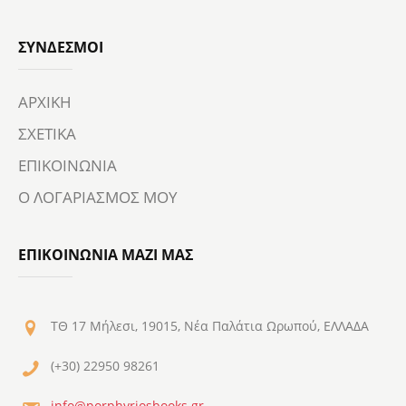
ΣΎΝΔΕΣΜΟΙ
ΑΡΧΙΚΗ
ΣΧΕΤΙΚΑ
ΕΠΙΚΟΙΝΩΝΙΑ
Ο ΛΟΓΑΡΙΑΣΜΟΣ ΜΟΥ
ΕΠΙΚΟΙΝΩΝΙΑ ΜΑΖΙ ΜΑΣ
ΤΘ 17 Μήλεσι, 19015, Νέα Παλάτια Ωρωπού, ΕΛΛΑΔΑ
(+30) 22950 98261
info@porphyriosbooks.gr