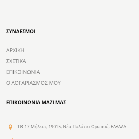
ΣΎΝΔΕΣΜΟΙ
ΑΡΧΙΚΗ
ΣΧΕΤΙΚΑ
ΕΠΙΚΟΙΝΩΝΙΑ
Ο ΛΟΓΑΡΙΑΣΜΟΣ ΜΟΥ
ΕΠΙΚΟΙΝΩΝΙΑ ΜΑΖΙ ΜΑΣ
ΤΘ 17 Μήλεσι, 19015, Νέα Παλάτια Ωρωπού, ΕΛΛΑΔΑ