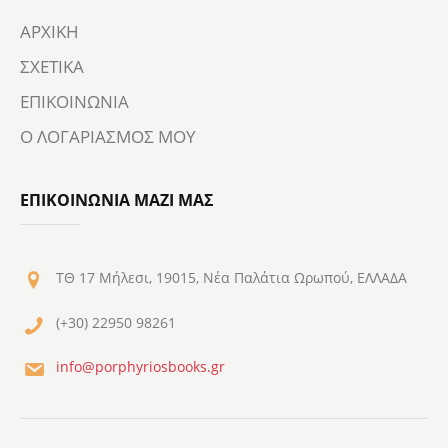
ΑΡΧΙΚΗ
ΣΧΕΤΙΚΑ
ΕΠΙΚΟΙΝΩΝΙΑ
Ο ΛΟΓΑΡΙΑΣΜΟΣ ΜΟΥ
ΕΠΙΚΟΙΝΩΝΙΑ ΜΑΖΙ ΜΑΣ
ΤΘ 17 Μήλεσι, 19015, Νέα Παλάτια Ωρωπού, ΕΛΛΑΔΑ
(+30) 22950 98261
info@porphyriosbooks.gr