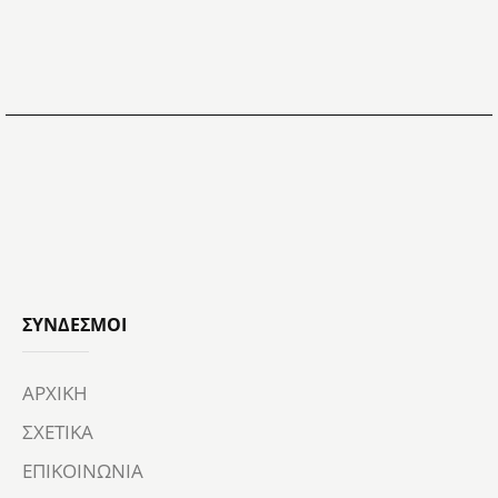
ΣΎΝΔΕΣΜΟΙ
ΑΡΧΙΚΗ
ΣΧΕΤΙΚΑ
ΕΠΙΚΟΙΝΩΝΙΑ