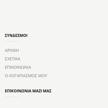
ΣΎΝΔΕΣΜΟΙ
ΑΡΧΙΚΗ
ΣΧΕΤΙΚΑ
ΕΠΙΚΟΙΝΩΝΙΑ
Ο ΛΟΓΑΡΙΑΣΜΟΣ ΜΟΥ
ΕΠΙΚΟΙΝΩΝΙΑ ΜΑΖΙ ΜΑΣ