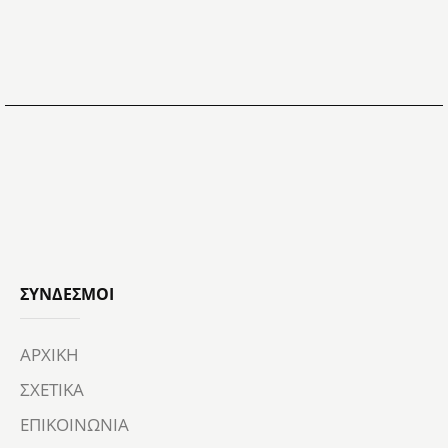
ΣΎΝΔΕΣΜΟΙ
ΑΡΧΙΚΗ
ΣΧΕΤΙΚΑ
ΕΠΙΚΟΙΝΩΝΙΑ