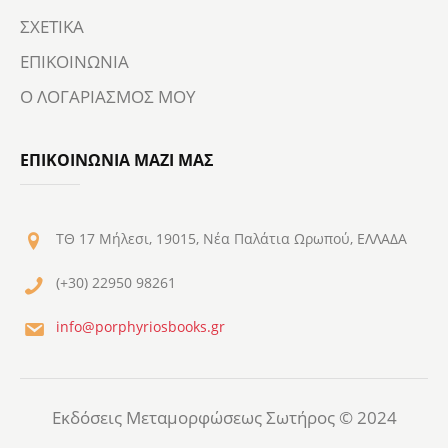
ΣΧΕΤΙΚΑ
ΕΠΙΚΟΙΝΩΝΙΑ
Ο ΛΟΓΑΡΙΑΣΜΟΣ ΜΟΥ
ΕΠΙΚΟΙΝΩΝΙΑ ΜΑΖΙ ΜΑΣ
ΤΘ 17 Μήλεσι, 19015, Νέα Παλάτια Ωρωπού, ΕΛΛΑΔΑ
(+30) 22950 98261
info@porphyriosbooks.gr
Εκδόσεις Μεταμορφώσεως Σωτήρος © 2024