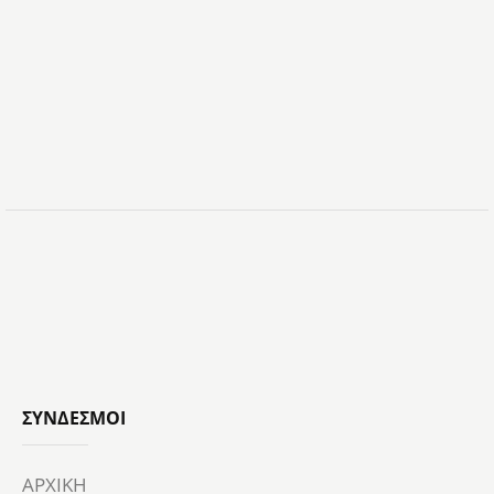
ΣΎΝΔΕΣΜΟΙ
ΑΡΧΙΚΗ