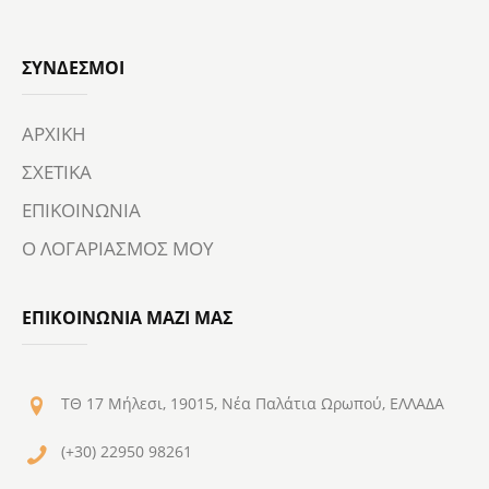
ΣΎΝΔΕΣΜΟΙ
ΑΡΧΙΚΗ
ΣΧΕΤΙΚΑ
ΕΠΙΚΟΙΝΩΝΙΑ
Ο ΛΟΓΑΡΙΑΣΜΟΣ ΜΟΥ
ΕΠΙΚΟΙΝΩΝΙΑ ΜΑΖΙ ΜΑΣ
ΤΘ 17 Μήλεσι, 19015, Νέα Παλάτια Ωρωπού, ΕΛΛΑΔΑ
(+30) 22950 98261