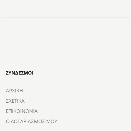
ΣΎΝΔΕΣΜΟΙ
ΑΡΧΙΚΗ
ΣΧΕΤΙΚΑ
ΕΠΙΚΟΙΝΩΝΙΑ
Ο ΛΟΓΑΡΙΑΣΜΟΣ ΜΟΥ