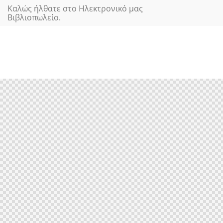
Καλώς ήλθατε στο Ηλεκτρονικό μας
Βιβλιοπωλείο.