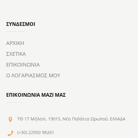
ΣΎΝΔΕΣΜΟΙ
ΑΡΧΙΚΗ
ΣΧΕΤΙΚΑ
ΕΠΙΚΟΙΝΩΝΙΑ
Ο ΛΟΓΑΡΙΑΣΜΟΣ ΜΟΥ
ΕΠΙΚΟΙΝΩΝΙΑ ΜΑΖΙ ΜΑΣ
ΤΘ 17 Μήλεσι, 19015, Νέα Παλάτια Ωρωπού, ΕΛΛΑΔΑ
(+30) 22950 98261