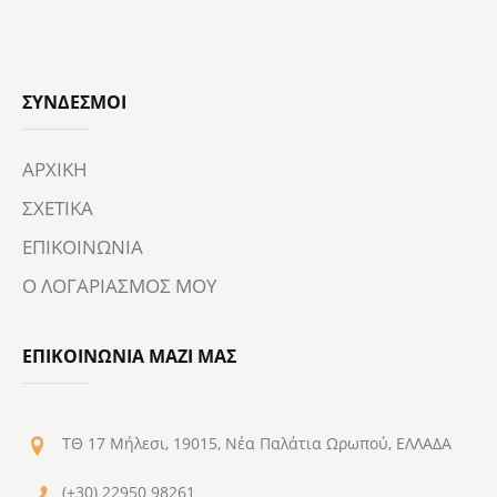
ΣΎΝΔΕΣΜΟΙ
ΑΡΧΙΚΗ
ΣΧΕΤΙΚΑ
ΕΠΙΚΟΙΝΩΝΙΑ
Ο ΛΟΓΑΡΙΑΣΜΟΣ ΜΟΥ
ΕΠΙΚΟΙΝΩΝΙΑ ΜΑΖΙ ΜΑΣ
ΤΘ 17 Μήλεσι, 19015, Νέα Παλάτια Ωρωπού, ΕΛΛΑΔΑ
(+30) 22950 98261