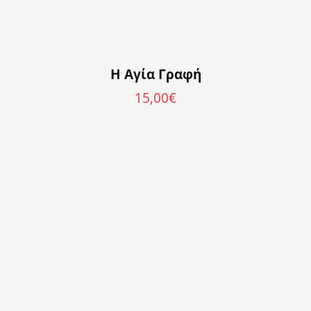
Η Αγία Γραφή
15,00
€