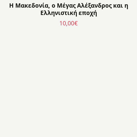
Η Μακεδονία, ο Μέγας Αλέξανδρος και η
Ελληνιστική εποχή
10,00
€