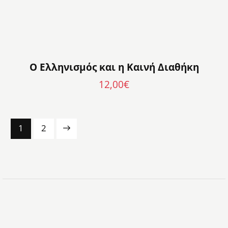
Ο Ελληνισμός και η Καινή Διαθήκη
12,00
€
→
1
2