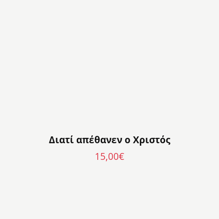
Διατί απέθανεν ο Χριστός
15,00
€