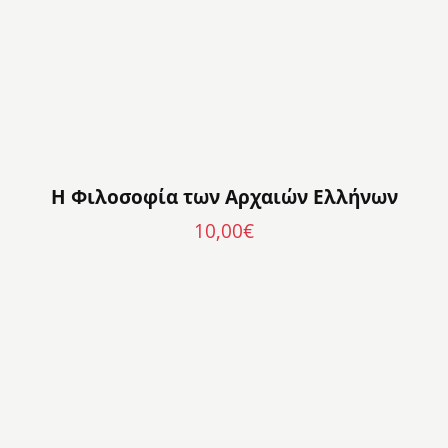
Η Φιλοσοφία των Αρχαιών Ελλήνων
10,00
€