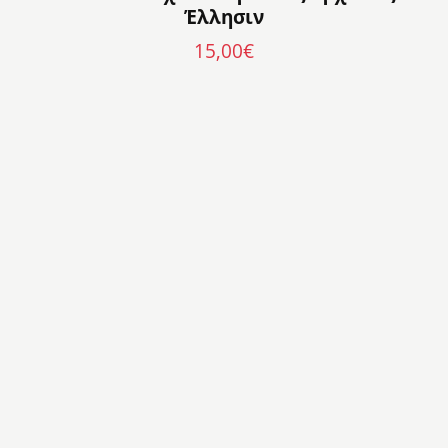
Έλλησιν
15,00
€