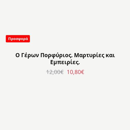
Προσφορά
Ο Γέρων Πορφύριος. Μαρτυρίες και
Εμπειρίες.
12,00
€
10,80
€