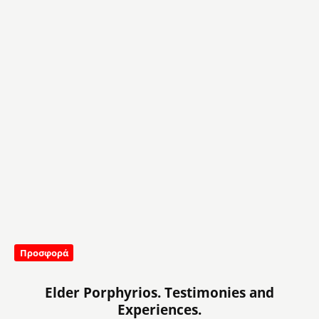
Προσφορά
Elder Porphyrios. Testimonies and
Experiences.