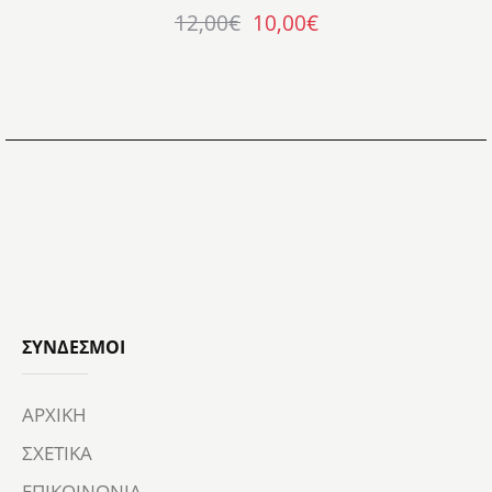
12,00
€
10,00
€
ΣΎΝΔΕΣΜΟΙ
ΑΡΧΙΚΗ
ΣΧΕΤΙΚΑ
ΕΠΙΚΟΙΝΩΝΙΑ