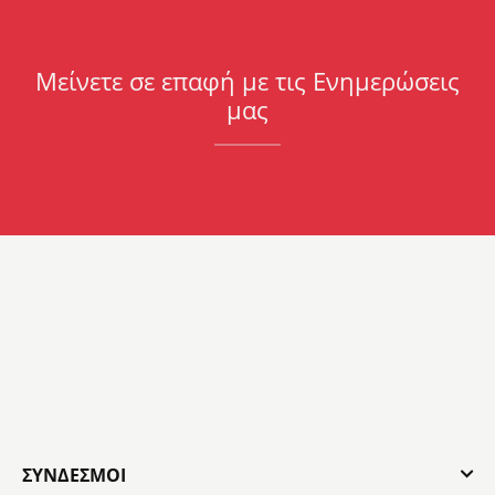
Μείνετε σε επαφή με τις Ενημερώσεις
μας
ΣΎΝΔΕΣΜΟΙ