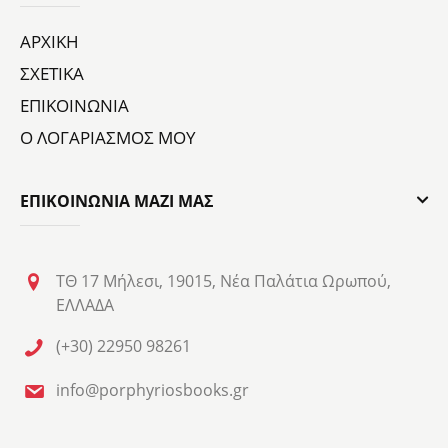
ΑΡΧΙΚΗ
ΣΧΕΤΙΚΑ
ΕΠΙΚΟΙΝΩΝΙΑ
Ο ΛΟΓΑΡΙΑΣΜΟΣ ΜΟΥ
ΕΠΙΚΟΙΝΩΝΙΑ ΜΑΖΙ ΜΑΣ
ΤΘ 17 Μήλεσι, 19015, Νέα Παλάτια Ωρωπού,
ΕΛΛΑΔΑ
(+30) 22950 98261
info@porphyriosbooks.gr